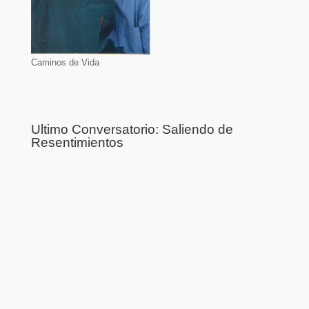
Caminos de Vida
Ultimo Conversatorio: Saliendo de
Resentimientos