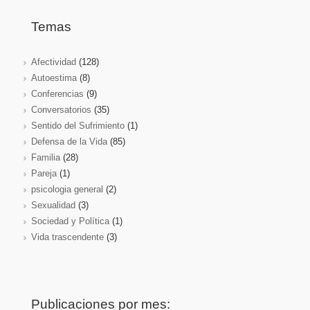
Temas
Afectividad
(128)
Autoestima
(8)
Conferencias
(9)
Conversatorios
(35)
Sentido del Sufrimiento
(1)
Defensa de la Vida
(85)
Familia
(28)
Pareja
(1)
psicologia general
(2)
Sexualidad
(3)
Sociedad y Política
(1)
Vida trascendente
(3)
Publicaciones por mes: