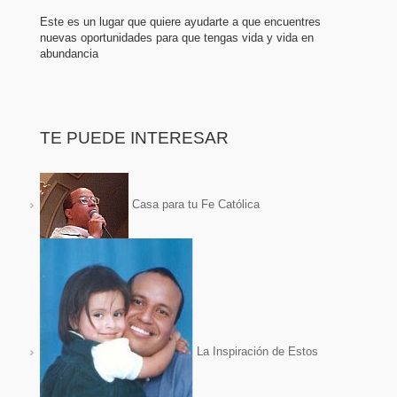
Este es un lugar que quiere ayudarte a que encuentres
nuevas oportunidades para que tengas vida y vida en
abundancia
TE PUEDE INTERESAR
Casa para tu Fe Católica
La Inspiración de Estos