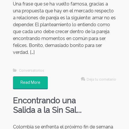
Una frase que se ha vuelto famosa, gracias a
una propuesta que hay en el mercado respecto
a relaciones de pareja es la siguiente: amar no es
depender. El planteamiento lo entiendo como
que cada uno debe crecer dentro de la pareja
encontrando momentos en común para ser
felices. Bonito, demasiado bonito para ser
verdad. […]
Conversatorios
Deja tu cometario
Read More
Encontrando una
Salida a la Sin Sal...
Colombia se enfrenta el próximo fin de semana