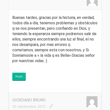
Buenas tardes, gracias por la historia, en verdad,
todos día a día, tenemos problemas y obstáculos
q se nos presentan, pero confiando en Dios, y
teniendo la esperanza siempre podremos salir de
ellos, siempre encontrando una luz al final, el no
nos desampara, por mas errores q
cometamos..siempre esta con nosotros, y Si
Sonriamosle a » la vida q es Bella».Gracias señor
por nuestras vidas..:)
Reply
GIORDANO BRUNO
29 septiembre, 2012