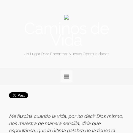
Caminos de
Vida
Un Lugar Para Encontrar Nuevas Oportunidades
Me fascina cuando la vida, por no decir Dios mismo,
nos muestra de manera sencilla, diría que
espontánea, que la última palabra no la tienen el