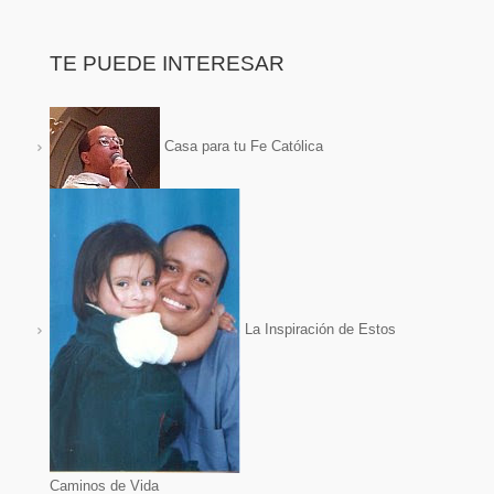
TE PUEDE INTERESAR
Casa para tu Fe Católica
La Inspiración de Estos
Caminos de Vida