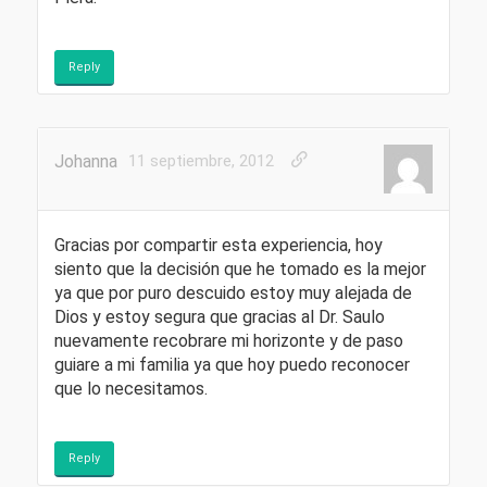
Reply
Johanna
11 septiembre, 2012
Gracias por compartir esta experiencia, hoy
siento que la decisión que he tomado es la mejor
ya que por puro descuido estoy muy alejada de
Dios y estoy segura que gracias al Dr. Saulo
nuevamente recobrare mi horizonte y de paso
guiare a mi familia ya que hoy puedo reconocer
que lo necesitamos.
Reply