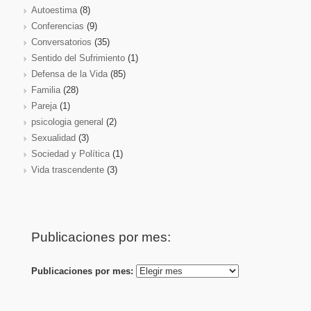
Autoestima
(8)
Conferencias
(9)
Conversatorios
(35)
Sentido del Sufrimiento
(1)
Defensa de la Vida
(85)
Familia
(28)
Pareja
(1)
psicologia general
(2)
Sexualidad
(3)
Sociedad y Política
(1)
Vida trascendente
(3)
Publicaciones por mes:
Publicaciones por mes: