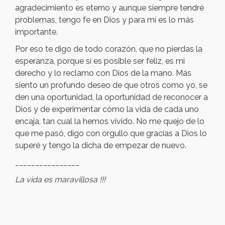
agradecimiento es eterno y aunque siempre tendré
problemas, tengo fe en Dios y para mí es lo más
importante.
Por eso te digo de todo corazón, que no pierdas la
esperanza, porque sí es posible ser feliz, es mi
derecho y lo reclamo con Dios de la mano. Más
siento un profundo deseo de que otros como yo, se
den una oportunidad, la oportunidad de reconocer a
Dios y de experimentar cómo la vida de cada uno
encaja, tan cual la hemos vivido. No me quejo de lo
que me pasó, digo con orgullo que gracias a Dios lo
superé y tengo la dicha de empezar de nuevo.
________________
La vida es maravillosa !!!