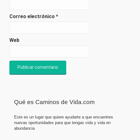
Correo electrónico
*
Web
Qué es Caminos de Vida.com
Este es un lugar que quiere ayudarte a que encuentres
nuevas oportunidades para que tengas vida y vida en
abundancia