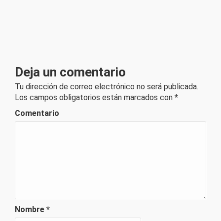
Deja un comentario
Tu dirección de correo electrónico no será publicada.
Los campos obligatorios están marcados con
*
Comentario
Nombre
*